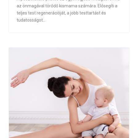
az önmagával törődő kismama számára. Elősegíti a
teljes test regenerációját, a jobb testtartást és
tudatosságot...