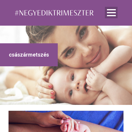
császármetszés